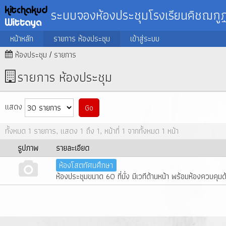
ระบบจองห้องประชุมโรงเรียนคิชฌกูฏ
หน้าหลัก
รายการ ห้องประชุม
เข้าสู่ระบบ
ห้องประชุม
รายการ
รายการ ห้องประชุม
แสดง
Go
ทั้งหมด 1 รายการ, แสดง 1 ถึง 1, หน้าที่ 1 จากทั้งหมด 1 หน้า
รูปภาพ
รายละเอียด
ห้องโสตทัศนศึกษา
ห้องประชุมขนาด 60 ที่นั่ง มีเวทีด้านหน้า พร้อมห้องควบคุมด