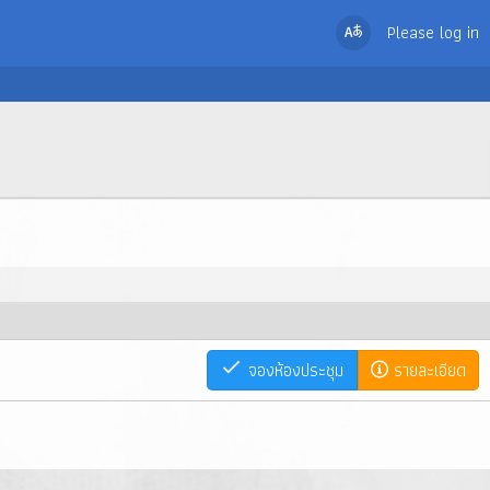
Please log in
จองห้องประชุม
รายละเอียด